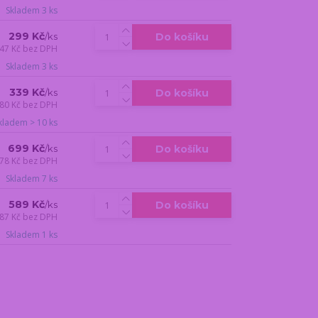
Skladem 3 ks
299 Kč
Do košíku
/
ks
47 Kč
bez DPH
Skladem 3 ks
339 Kč
Do košíku
/
ks
80 Kč
bez DPH
kladem > 10 ks
699 Kč
Do košíku
/
ks
78 Kč
bez DPH
Skladem 7 ks
589 Kč
Do košíku
/
ks
87 Kč
bez DPH
Skladem 1 ks