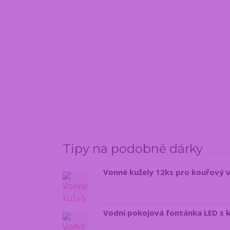
Tipy na podobné dárky
Vonné kužely 12ks pro kouřový 
Vodní pokojová fontánka LED s 