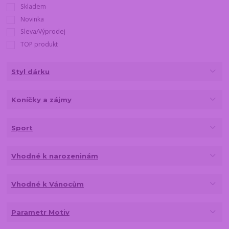
Skladem
Novinka
Sleva/Výprodej
TOP produkt
Styl dárku
Koníčky a zájmy
Sport
Vhodné k narozeninám
Vhodné k Vánocům
Parametr Motiv