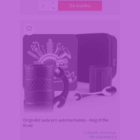
Do košíku
Originální sada pro automechaniky – King of the
Road
Z důvodu dovolené,
vše objednané a