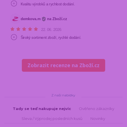
Zobrazit recenze na Zboží.cz
Z naší nabídky
Tady se teď nakupuje nejvíc
Ověřeno zákazníky
Sleva / Výprodej posledních kusů
Novinky