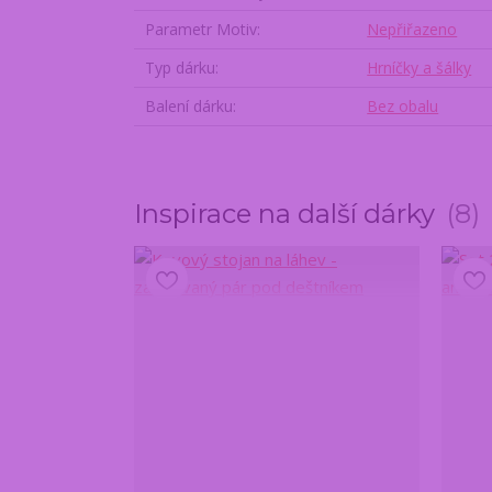
Parametr Motiv
Nepřiřazeno
Typ dárku
Hrníčky a šálky
Balení dárku
Bez obalu
Inspirace na další dárky
8