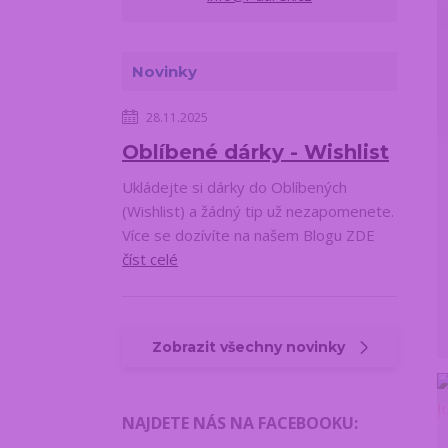
Novinky
28.11.2025
Oblíbené dárky - Wishlist
Ukládejte si dárky do Oblíbených
(Wishlist) a žádný tip už nezapomenete.
Více se dozívíte na našem Blogu ZDE
číst celé
Zobrazit všechny novinky
NAJDETE NÁS NA FACEBOOKU
: