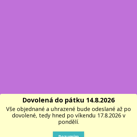
Dovolená do pátku 14.8.2026
Vše objednané a uhrazené bude odeslané až po
dovolené, tedy hned po víkendu 17.8.2026 v
pondělí.
Rozumím