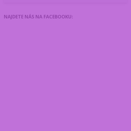
NAJDETE NÁS NA FACEBOOKU
: