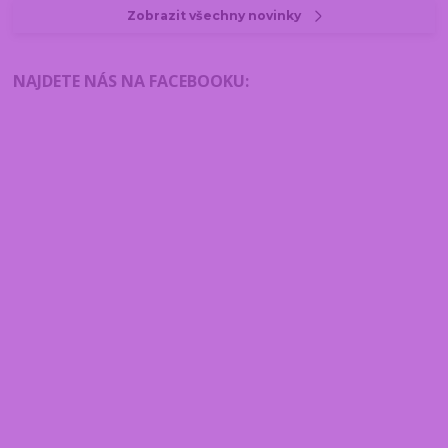
Zobrazit všechny novinky
NAJDETE NÁS NA FACEBOOKU
: