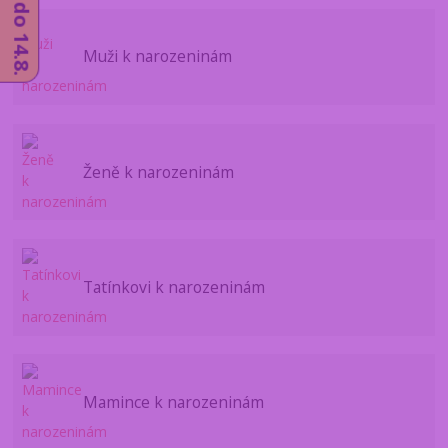
Muži k narozeninám
Ženě k narozeninám
Tatínkovi k narozeninám
Mamince k narozeninám