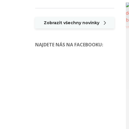
Zobrazit všechny novinky
NAJDETE NÁS NA FACEBOOKU
: