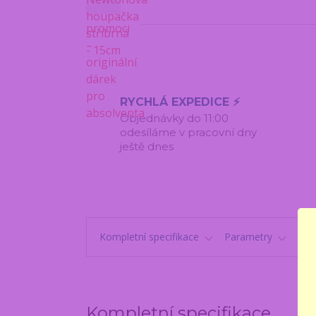
RYCHLÁ EXPEDICE ⚡
Objednávky do 11:00
odesíláme v pracovní dny
ještě dnes
Kompletní specifikace
Parametry
Kom
Kompletní specifikace