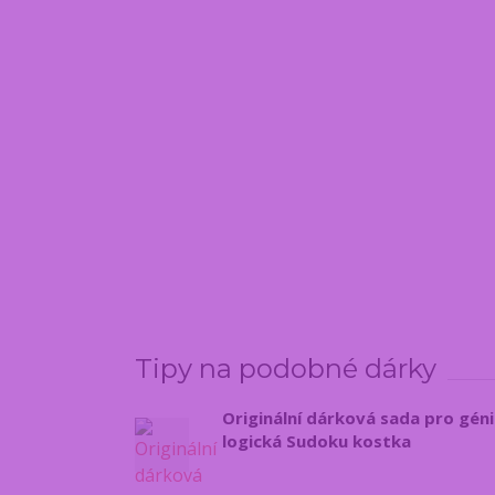
Tipy na podobné dárky
Originální dárková sada pro génia
logická Sudoku kostka