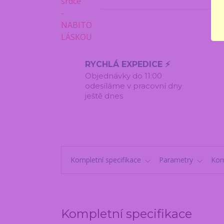
RYCHLÁ EXPEDICE ⚡
Objednávky do 11:00
odesíláme v pracovní dny
ještě dnes
Kompletní specifikace
Parametry
Kom
Kompletní specifikace