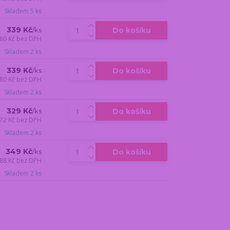
Skladem 5 ks
339 Kč
Do košíku
/
ks
80 Kč
bez DPH
Skladem 2 ks
339 Kč
Do košíku
/
ks
80 Kč
bez DPH
Skladem 2 ks
329 Kč
Do košíku
/
ks
72 Kč
bez DPH
Skladem 2 ks
349 Kč
Do košíku
/
ks
88 Kč
bez DPH
Skladem 2 ks