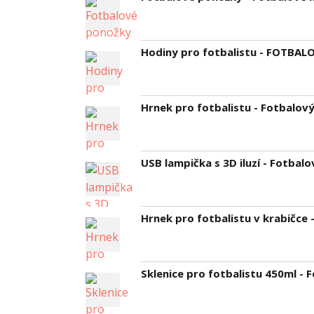
Hodiny pro fotbalistu - FOTBA
Hrnek pro fotbalistu - Fotbalov
USB lampička s 3D iluzí - Fotbalo
Hrnek pro fotbalistu v krabičce 
Sklenice pro fotbalistu 450ml - 