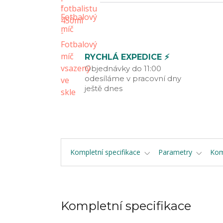
RYCHLÁ EXPEDICE ⚡
Objednávky do 11:00
odesíláme v pracovní dny
ještě dnes
Kompletní specifikace
Parametry
Kom
Kompletní specifikace