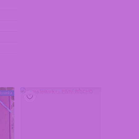
ovinka