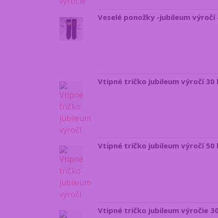
Veselé ponožky -jubileum výročí 4
Vtipné tričko jubileum výročí 30 
Vtipné tričko jubileum výročí 50 
Vtipné tričko jubileum výročie 3