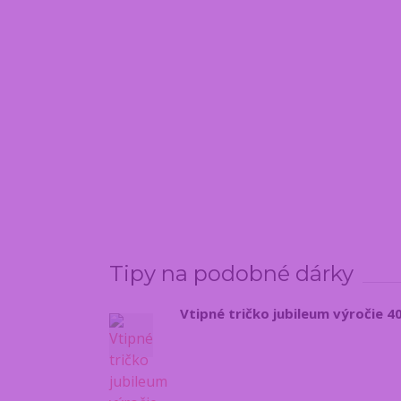
Tipy na podobné dárky
Vtipné tričko jubileum výročie 4