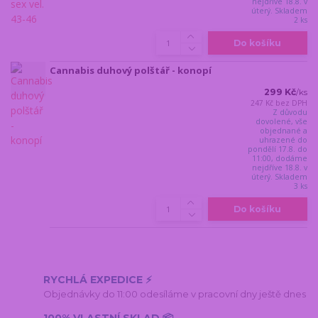
nejdříve 18.8. v
úterý. Skladem
2 ks
Do košíku
Cannabis duhový polštář - konopí
299 Kč
/
ks
247 Kč
bez DPH
Z důvodu
dovolené, vše
objednané a
uhrazené do
pondělí 17.8. do
11:00, dodáme
nejdříve 18.8. v
úterý. Skladem
3 ks
Do košíku
RYCHLÁ EXPEDICE ⚡
Objednávky do 11:00 odesíláme v pracovní dny ještě dnes