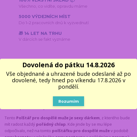
100% VLASTNÍ SKLAD 📦
Všechno, co vidíte, opravdu máme
5000 VÝDEJNÍCH MÍST
Do 1–2 pracovních dnů k vyzvednutí
🎁 14 LET NA TRHU
V dárcích se fakt vyznáme
Dovolená do pátku 14.8.2026
Kompletní specifikace
Parametry
Vše objednané a uhrazené bude odeslané až po
Komentáře
0
Inspirace na další dárky
8
dovolené, tedy hned po víkendu 17.8.2026 v
pondělí.
Rozumím
Kompletní specifikace
Tento
Polštář pro dospělé muže je sexy dárkem
, z kterého bude
mít radost každý
pořádný chlap
. Kde jinde by se mu lépe
odpočívalo, než na tomto
polštářku pro dospělé muže
v podobě
sexy korzetu
vyplněného
sexy postavou
s pořádnýma
prsama
?