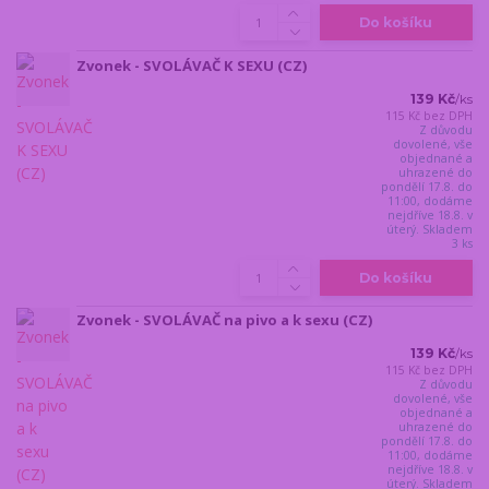
Do košíku
Zvonek - SVOLÁVAČ K SEXU (CZ)
139 Kč
/
ks
115 Kč
bez DPH
Z důvodu
dovolené, vše
objednané a
uhrazené do
pondělí 17.8. do
11:00, dodáme
nejdříve 18.8. v
úterý. Skladem
3 ks
Do košíku
Zvonek - SVOLÁVAČ na pivo a k sexu (CZ)
139 Kč
/
ks
115 Kč
bez DPH
Z důvodu
dovolené, vše
objednané a
uhrazené do
pondělí 17.8. do
11:00, dodáme
nejdříve 18.8. v
úterý. Skladem