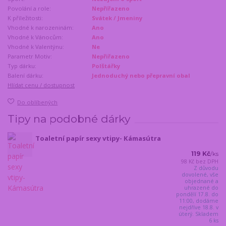
Povolání a role:
Nepřířazeno
K příležitosti:
Svátek / Jmeniny
Vhodné k narozeninám:
Ano
Vhodné k Vánocům:
Ano
Vhodné k Valentýnu:
Ne
Parametr Motiv:
Nepřiřazeno
Typ dárku:
Polštářky
Balení dárku:
Jednoduchý nebo přepravní obal
Hlídat cenu / dostupnost
Do oblíbených
Tipy na podobné dárky
Toaletní papír sexy vtipy- Kámasútra
119 Kč
/
ks
98 Kč
bez DPH
Z důvodu
dovolené, vše
objednané a
uhrazené do
pondělí 17.8. do
11:00, dodáme
nejdříve 18.8. v
úterý. Skladem
6 ks