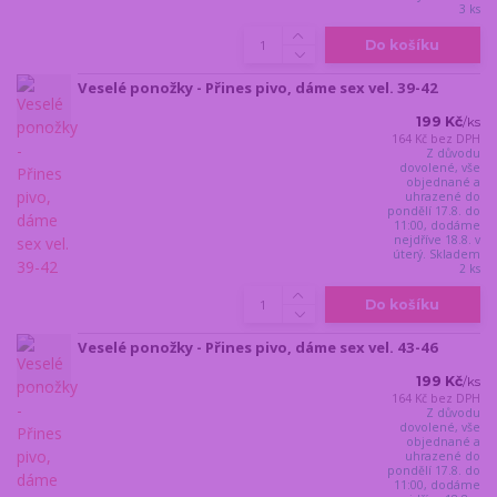
3 ks
Do košíku
Veselé ponožky - Přines pivo, dáme sex vel. 39-42
199 Kč
/
ks
164 Kč
bez DPH
Z důvodu
dovolené, vše
objednané a
uhrazené do
pondělí 17.8. do
11:00, dodáme
nejdříve 18.8. v
úterý. Skladem
2 ks
Do košíku
Veselé ponožky - Přines pivo, dáme sex vel. 43-46
199 Kč
/
ks
164 Kč
bez DPH
Z důvodu
dovolené, vše
objednané a
uhrazené do
pondělí 17.8. do
11:00, dodáme