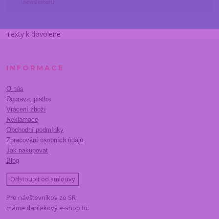
newsletteru.
Texty k dovolené
INFORMACE
O nás
Doprava, platba
Vrácení zboží
Reklamace
Obchodní podmínky
Zpracování osobních údajů
Jak nakupovat
Blog
Odstoupit od smlouvy
Pre návštevníkov zo SR
máme darčekový e-shop tu: