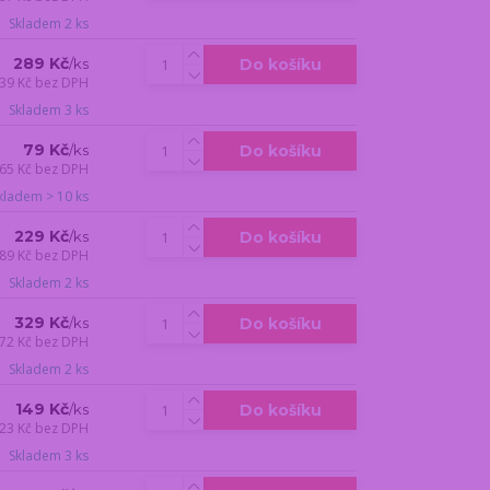
Skladem 2 ks
289 Kč
Do košíku
/
ks
39 Kč
bez DPH
Skladem 3 ks
79 Kč
Do košíku
/
ks
65 Kč
bez DPH
kladem > 10 ks
229 Kč
Do košíku
/
ks
89 Kč
bez DPH
Skladem 2 ks
329 Kč
Do košíku
/
ks
72 Kč
bez DPH
Skladem 2 ks
149 Kč
Do košíku
/
ks
23 Kč
bez DPH
Skladem 3 ks