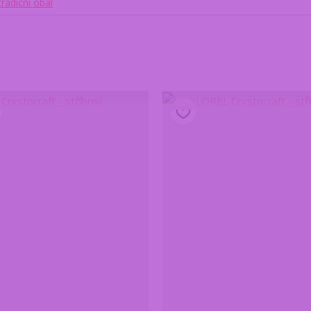
radiční obal