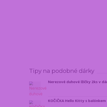
Tipy na podobné dárky
Nerezové duhové lžičky 2ks v dá
KOČIČKA Hello Kitty s balónkem 