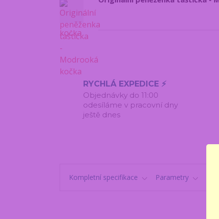
RYCHLÁ EXPEDICE ⚡
Objednávky do 11:00
odesíláme v pracovní dny
ještě dnes
Kompletní specifikace
Parametry
Kom