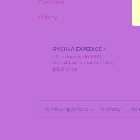
RYCHLÁ EXPEDICE ⚡
Objednávky do 11:00
odesíláme v pracovní dny
ještě dnes
Kompletní specifikace
Parametry
Kom