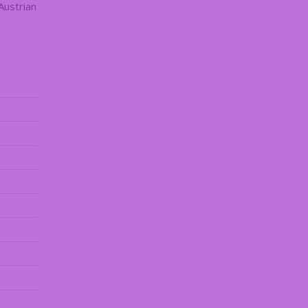
Austrian