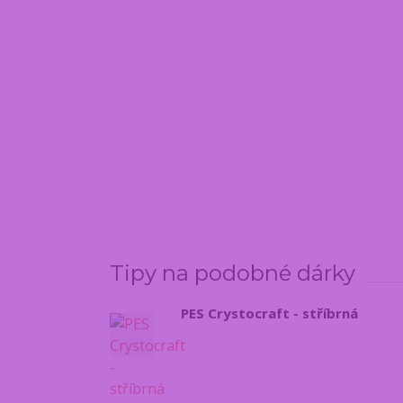
Tipy na podobné dárky
PES Crystocraft - stříbrná