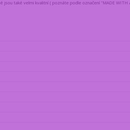
é jsou také velmi kvalitní ( poznáte podle označení "MADE WITH 