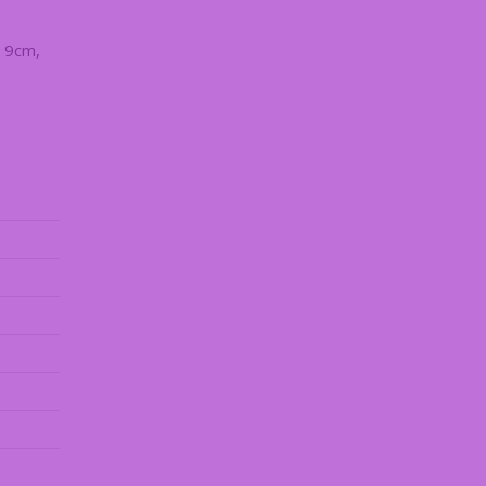
a 9cm,