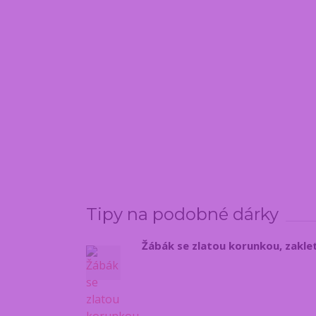
Tipy na podobné dárky
Žábák se zlatou korunkou, zaklet