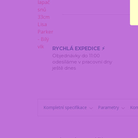
RYCHLÁ EXPEDICE ⚡
Objednávky do 11:00
odesíláme v pracovní dny
ještě dnes
Kompletní specifikace
Parametry
Kom