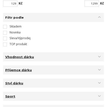
Kč
Kč
Filtr podle
Skladem
Novinka
Sleva/Výprodej
TOP produkt
Vhodnost dárku
Příjemce dárku
Styl dárku
Sport