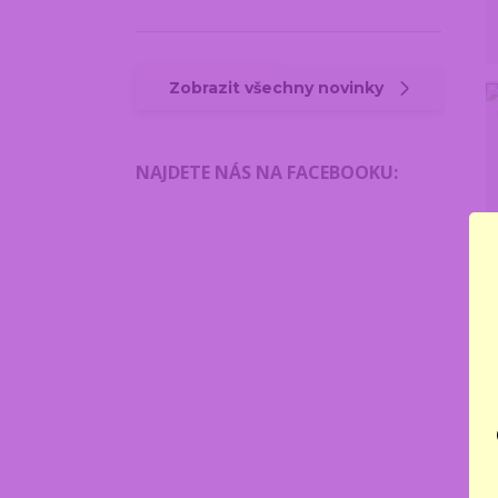
Zobrazit všechny novinky
NAJDETE NÁS NA FACEBOOKU
: