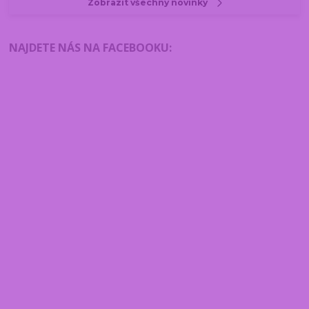
Zobrazit všechny novinky
NAJDETE NÁS NA FACEBOOKU
: