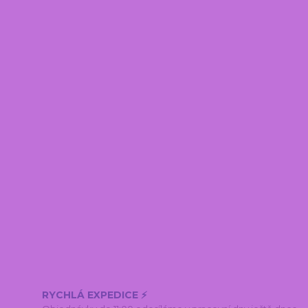
RYCHLÁ EXPEDICE ⚡